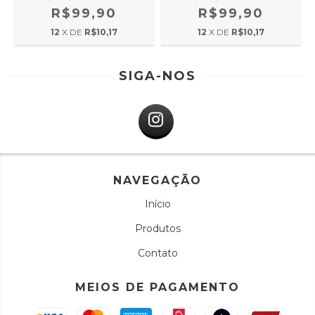
R$99,90
R$99,90
12
X DE
R$10,17
12
X DE
R$10,17
SIGA-NOS
NAVEGAÇÃO
Início
Produtos
Contato
MEIOS DE PAGAMENTO