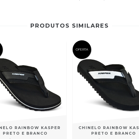
PRODUTOS SIMILARES
OFERTA
NELO RAINBOW KASPER
CHINELO RAINBOW KA
PRETO E BRANCO
PRETO E BRANCO